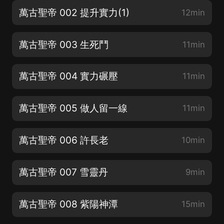
萬古聖帝 002 提升實力(1)
12min
萬古聖帝 003 生死鬥
11min
萬古聖帝 004 實力碾壓
11min
萬古聖帝 005 做人留一線
11min
萬古聖帝 006 許長老
10min
萬古聖帝 007 雪靈丹
9min
萬古聖帝 008 紫陽神潭
15min