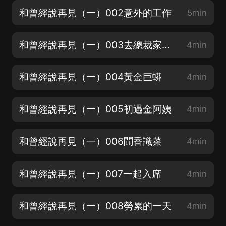
和曾經說再見（一）002意外的工作
5min
和曾經說再見（一）003去總裁家别墅
4min
和曾經說再見（一）004黃金巨蟒
4min
和曾經說再見（一）005初遇金阿姨
4min
和曾經說再見（一）006聞香識菜
4min
和曾經說再見（一）007一起入席
4min
和曾經說再見（一）008勞累的一天
4min