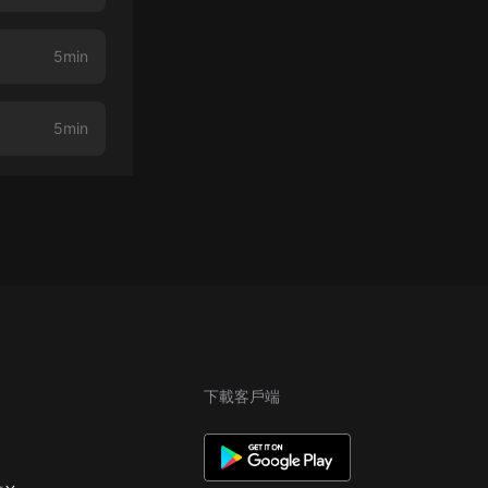
5min
5min
下載客戶端