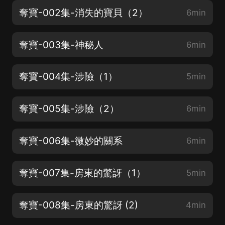
奪寶-002集-消失的寶貝（2）
6min
奪寶-003集-神秘人
6min
奪寶-004集-涉險（1）
5min
奪寶-005集-涉險（2）
6min
奪寶-006集-微妙的關系
6min
奪寶-007集-房東的驚訝（1）
5min
奪寶-008集-房東的驚訝 (2)
4min