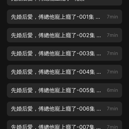
先婚后愛，傅總他寵上癮了-001集 看下臉，咋就這麼難（已修改）
7min
先婚后愛，傅總他寵上癮了-002集 問題在哪兒
7min
先婚后愛，傅總他寵上癮了-003集 插翅難逃
7min
先婚后愛，傅總他寵上癮了-004集 各懷各的小心思
7min
先婚后愛，傅總他寵上癮了-005集 顏值當道
6min
先婚后愛，傅總他寵上癮了-006集 煩人的東西真是一波又一波
7min
先婚后愛，傅總他寵上癮了-007集 這個新婚賀禮很特别
7min