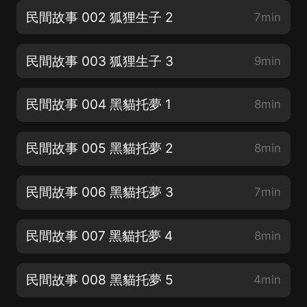
民間故事 002 狐狸生子 2
7min
民間故事 003 狐狸生子 3
9min
民間故事 004 黑貓托夢 1
8min
民間故事 005 黑貓托夢 2
8min
民間故事 006 黑貓托夢 3
7min
民間故事 007 黑貓托夢 4
8min
民間故事 008 黑貓托夢 5
4min