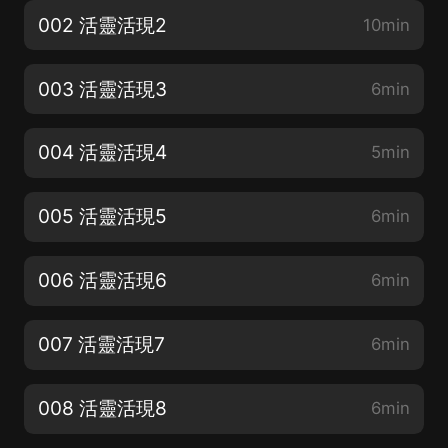
002 活靈活現2
10min
003 活靈活現3
6min
004 活靈活現4
5min
005 活靈活現5
6min
006 活靈活現6
6min
007 活靈活現7
6min
008 活靈活現8
6min