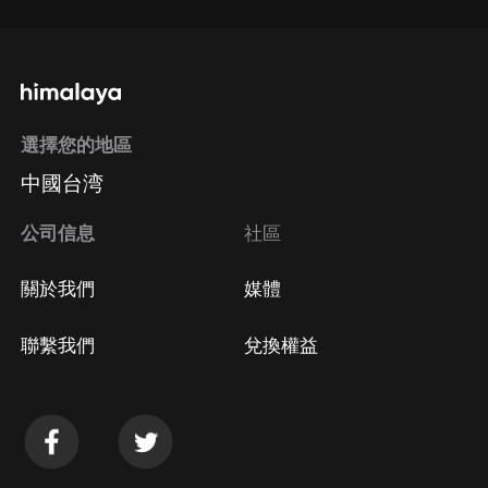
選擇您的地區
中國台湾
公司信息
社區
關於我們
媒體
聯繫我們
兌換權益