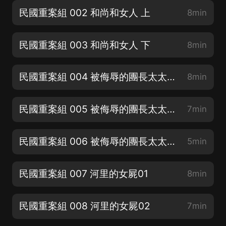
民國重案組 002 和尚和女人 上
8min
民國重案組 003 和尚和女人 下
8min
民國重案組 004 被侮辱的團長太太 上
8min
民國重案組 005 被侮辱的團長太太 中
7min
民國重案組 006 被侮辱的團長太太 下
5min
民國重案組 007 河里的女屍01
8min
民國重案組 008 河里的女屍02
7min