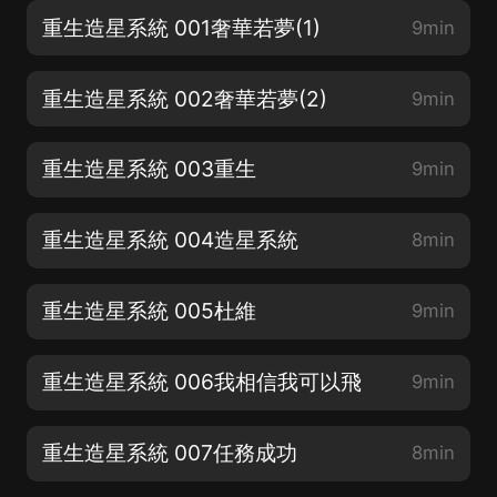
重生造星系統 001奢華若夢(1)
9min
重生造星系統 002奢華若夢(2)
9min
重生造星系統 003重生
9min
重生造星系統 004造星系統
8min
重生造星系統 005杜維
9min
重生造星系統 006我相信我可以飛
9min
重生造星系統 007任務成功
8min