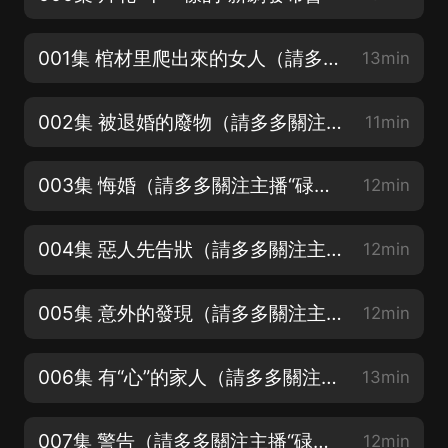
001集 棺材里爬出來的女人（請多多關注主播“碌斌”，來個五星好評哦！）
13min
002集 被退婚的廢物（請多多關注主播“碌斌”，來個五星好評哦！）
11min
003集 悔婚（請多多關注主播“碌斌”，來個五星好評哦！）
12min
004集 惡人先告狀（請多多關注主播“碌斌”，來個五星好評哦！）
12min
005集 意外的發現（請多多關注主播“碌斌”，來個五星好評哦！）
12min
006集 有“心”的家人（請多多關注主播“碌斌”，來個五星好評哦！）
13min
007集 警告（請多多關注主播“碌斌”，來個五星好評哦！）
12min