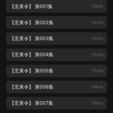
【玄黃令】 第001集
10min
【玄黃令】 第002集
13min
【玄黃令】 第003集
13min
【玄黃令】 第004集
11min
【玄黃令】 第005集
11min
【玄黃令】 第006集
10min
【玄黃令】 第007集
10min