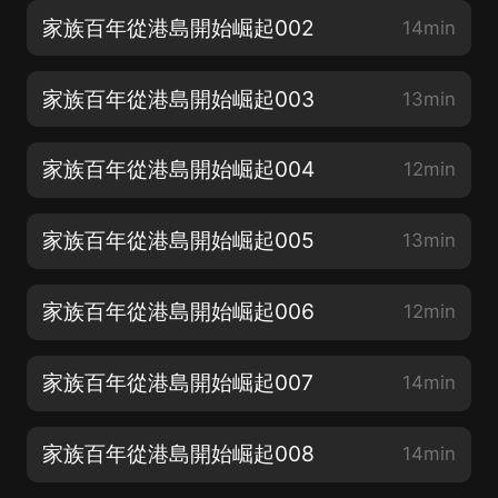
家族百年從港島開始崛起002
14min
家族百年從港島開始崛起003
13min
家族百年從港島開始崛起004
12min
家族百年從港島開始崛起005
13min
家族百年從港島開始崛起006
12min
家族百年從港島開始崛起007
14min
家族百年從港島開始崛起008
14min