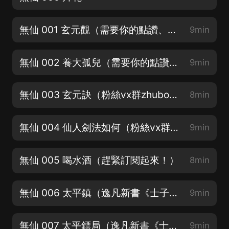
無仙 001 玄元觀（需要你的點讚、訂閱、評論）
9min
無仙 002 養大孤兒（需要你的點讚、訂閱、評論）
9min
無仙 003 玄元訣（粉絲vx群zhuboyifan，備注是聽友哦）
8min
無仙 004 仙人劍法如何（粉絲vx群zhuboyifan，備注是聽友哦）
9min
無仙 005 喝水酒（趕緊訂閱起來！）
8min
無仙 006 太平鎮（逸凡新書《士子風流》已上架，爆更熱播中）
9min
無仙 007 太平鏢局（逸凡新書《士子風流》已上架，爆更熱播中）
9min