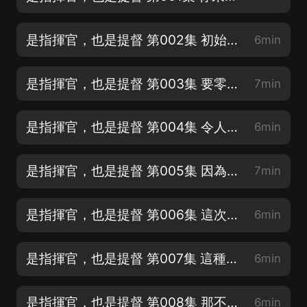
是指揮官，也是提督 第002集 初始艦娘
6min
是指揮官，也是提督 第003集 要零戰的驅逐艦
7min
是指揮官，也是提督 第004集 令人困惑的身份
6min
是指揮官，也是提督 第005集 因為就是北方啊！
7min
是指揮官，也是提督 第006集 這次是賺大了呀(喜歡投個月票吧!)
6min
是指揮官，也是提督 第007集 這種枕頭我真的没辦法給你弄一個(喜歡投個月票吧!)
6min
是指揮官，也是提督 第008集 那不就是歐派嗎！(喜歡投個月票吧!)
6min