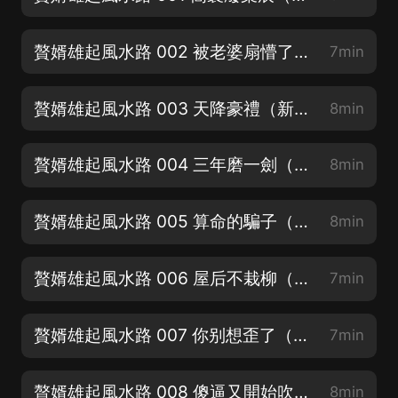
贅婿雄起風水路 002 被老婆扇懵了（連續一週爆更八集，歡樂暢聽）
7min
贅婿雄起風水路 003 天降豪禮（新書上架，求關注訂閱好評月票）
8min
贅婿雄起風水路 004 三年磨一劍（新書上架，求關注訂閱好評月票）
8min
贅婿雄起風水路 005 算命的騙子（新書上架，求關注訂閱好評月票）
8min
贅婿雄起風水路 006 屋后不栽柳（新書上架，求關注訂閱好評月票）
7min
贅婿雄起風水路 007 你别想歪了（新書上架，求關注訂閱好評月票）
7min
贅婿雄起風水路 008 傻逼又開始吹牛（新書上架，求關注訂閱好評月票）
8min