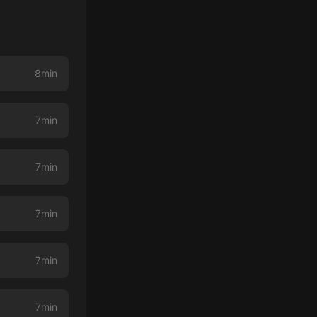
8min
7min
7min
7min
7min
7min