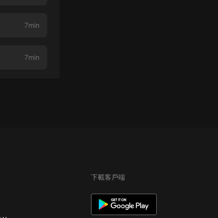
7min
7min
下載客戶端