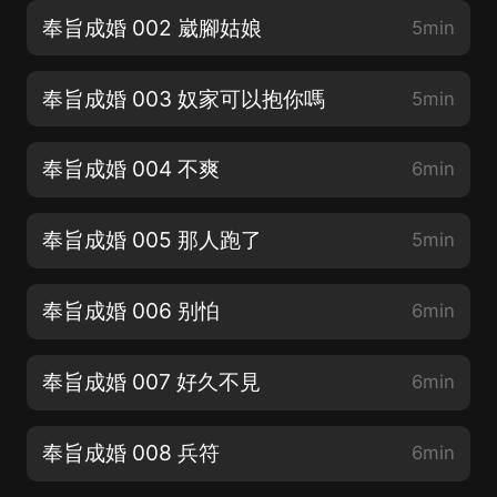
奉旨成婚 002 崴腳姑娘
5min
奉旨成婚 003 奴家可以抱你嗎
5min
奉旨成婚 004 不爽
6min
奉旨成婚 005 那人跑了
5min
奉旨成婚 006 别怕
6min
奉旨成婚 007 好久不見
6min
奉旨成婚 008 兵符
6min