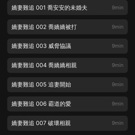
嬌妻難追 001 喬安安的未婚夫
9min
嬌妻難追 002 喬嬌嬌被打
9min
嬌妻難追 003 威脅協議
9min
嬌妻難追 004 喬嬌嬌相親
9min
嬌妻難追 005 追妻開始
9min
嬌妻難追 006 霸道的愛
9min
嬌妻難追 007 破壞相親
9min