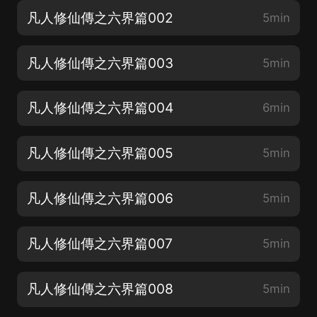
凡人修仙傳之六界篇002
5min
凡人修仙傳之六界篇003
5min
凡人修仙傳之六界篇004
6min
凡人修仙傳之六界篇005
5min
凡人修仙傳之六界篇006
5min
凡人修仙傳之六界篇007
5min
凡人修仙傳之六界篇008
5min