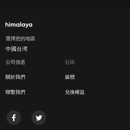
選擇您的地區
中國台湾
公司信息
社區
關於我們
媒體
聯繫我們
兌換權益