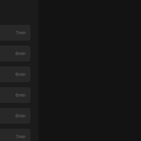
7min
6min
6min
6min
6min
7min