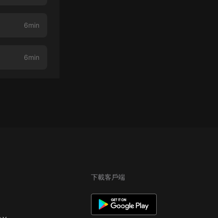
6min
6min
下載客戶端