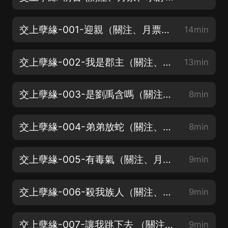
交上孽緣-001-迎親（關注、月票、求訂閱）
14min
交上孽緣-002-我是郡主（關注、月票、求訂閱）
13min
交上孽緣-003-是劉禹含嗎（關注、月票、求訂閱）
8min
交上孽緣-004-弟弟放蛇（關注、月票、求訂閱）
8min
交上孽緣-005-有毒氣（關注、月票、求訂閱）
9min
交上孽緣-006-殺我族人（關注、月票、求訂閱）
9min
交上孽緣-007-讓我跳下去 （關注、月票、求訂閱）
9min