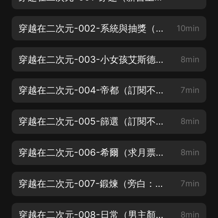
穿越在二次元-002-系統與抽獎（高中生男主，穿越二次元動漫）
10min
穿越在二次元-003-小女孩艾斯德斯（系統養成，打怪升級）
8min
穿越在二次元-004-帝都（訂閱不迷路哦）
7min
穿越在二次元-005-篩選（訂閱不迷路哦）
8min
穿越在二次元-006-希爾（求月票，感謝各位小耳朵）
8min
穿越在二次元-007-鍛煉（旁白：葉子笙笙）
7min
穿越在二次元-008-日常（男主顏辰：别夢寒灬）
8min