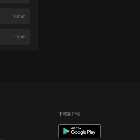
10min
11min
下載客戶端