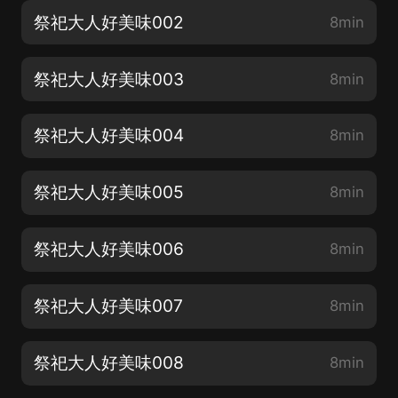
祭祀大人好美味002
8min
祭祀大人好美味003
8min
祭祀大人好美味004
8min
祭祀大人好美味005
8min
祭祀大人好美味006
8min
祭祀大人好美味007
8min
祭祀大人好美味008
8min