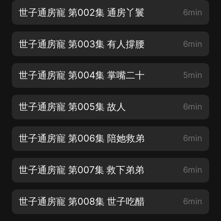
世子通房寵 第002集 通房丫鬟
6min
世子通房寵 第003集 有人撐腰
6min
世子通房寵 第004集 掌嘴二十
5min
世子通房寵 第005集 故人
6min
世子通房寵 第006集 陪她救弟
6min
世子通房寵 第007集 救下弟弟
6min
世子通房寵 第008集 世子吃醋
6min