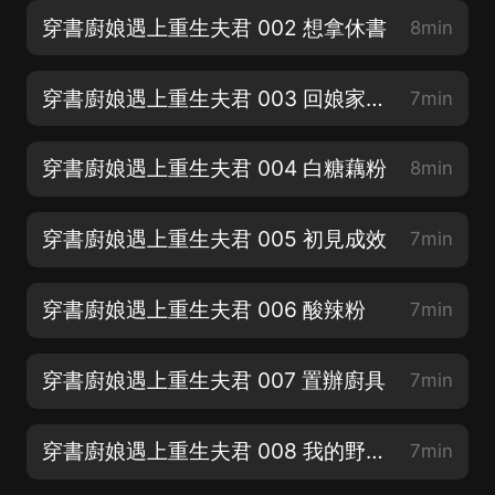
穿書廚娘遇上重生夫君 002 想拿休書
8min
穿書廚娘遇上重生夫君 003 回娘家探母
7min
穿書廚娘遇上重生夫君 004 白糖藕粉
8min
穿書廚娘遇上重生夫君 005 初見成效
7min
穿書廚娘遇上重生夫君 006 酸辣粉
7min
穿書廚娘遇上重生夫君 007 置辦廚具
7min
穿書廚娘遇上重生夫君 008 我的野蠻婆婆
7min