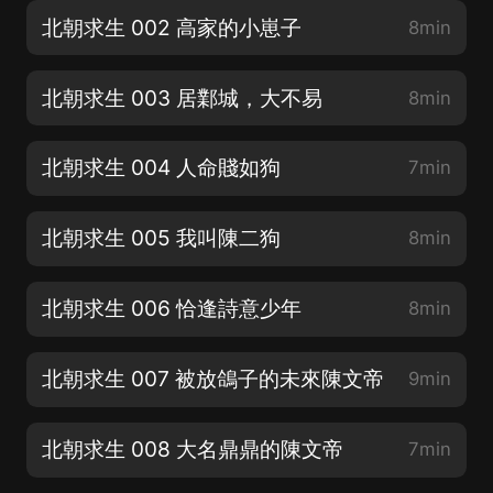
北朝求生 002 高家的小崽子
8min
北朝求生 003 居鄴城，大不易
8min
北朝求生 004 人命賤如狗
7min
北朝求生 005 我叫陳二狗
8min
北朝求生 006 恰逢詩意少年
8min
北朝求生 007 被放鴿子的未來陳文帝
9min
北朝求生 008 大名鼎鼎的陳文帝
7min