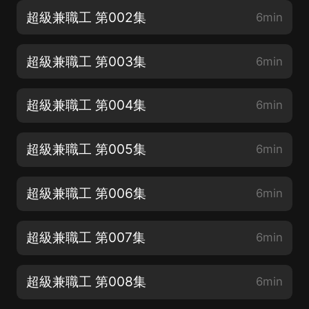
超級兼職工 第002集
6min
超級兼職工 第003集
6min
超級兼職工 第004集
6min
超級兼職工 第005集
6min
超級兼職工 第006集
6min
超級兼職工 第007集
6min
超級兼職工 第008集
6min