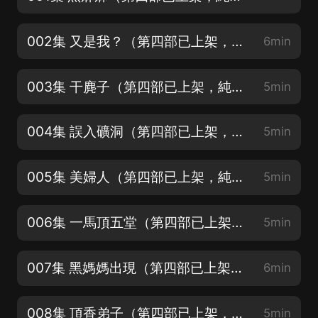
002集 又是我？（第四部已上架，純東北話沉浸式收聽，一集就上癮）
6min
003集 干麂子（第四部已上架，純東北話沉浸式收聽，一集就上癮）
5min
004集 誤入礦洞（第四部已上架，純東北話沉浸式收聽，一集就上癮）
5min
005集 美婦人（第四部已上架，純東北話沉浸式收聽，一集就上癮）
5min
006集 一馬頂五堂（第四部已上架，純東北話沉浸式收聽，一集就上癮）
5min
007集 黑媽媽出現（第四部已上架，純東北話沉浸式收聽，一集就上癮）
6min
008集 頂香弟子（第四部已上架，純東北話沉浸式收聽，一集就上癮）
5min