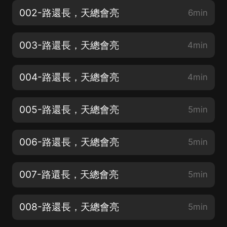
002-路還長，天總會亮
6min
003-路還長，天總會亮
4min
004-路還長，天總會亮
4min
005-路還長，天總會亮
5min
006-路還長，天總會亮
5min
007-路還長，天總會亮
5min
008-路還長，天總會亮
5min