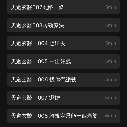
天道玄醫002死路一條
5min
天道玄醫003內勁療法
5min
天道玄醫：004 趕出去
5min
天道玄醫：005 一出好戲
5min
天道玄醫：006 找你們總裁
5min
天道玄醫：007 退婚
5min
天道玄醫：008 誰規定只能一個老婆
6min