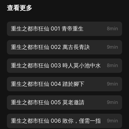
查看更多
重生之都市狂仙 001 青帝重生
8min
重生之都市狂仙 002 萬古長青訣
9min
重生之都市狂仙 003 時人莫小池中水
8min
重生之都市狂仙 004 踏於腳下
9min
重生之都市狂仙 005 莫老邀請
9min
重生之都市狂仙 006 敗你，僅需一指
9min