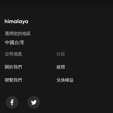
選擇您的地區
中國台湾
公司信息
社區
關於我們
媒體
聯繫我們
兌換權益