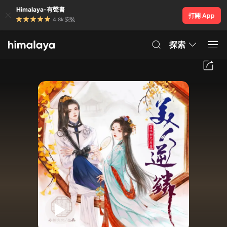
Himalaya-有聲書
打開 App
4.8k 安裝
探索