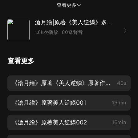
牛，姚陽光，絕戀等十五位配音人員聯袂演繹——大型古
查看更多
風言情多人有聲劇《美人逆鱗》，給你一場華美的聽覺盛
宴。 【我還有一顆心可以押給你，你要不要？】她被迫
滄月繪|原著《美人逆鱗》多人有聲劇|八千里路，夕燒
和親，三逃皇宮。為故國巧謀勝仗他怒傷逆鱗，血冼全族
1.8k次播放
80條聲音
恩寵殺戮齊傾壓。最聰穎的媚妃洛溪雲與最暴烈的君主江
朝曦。一場繾綣一夢與千秋霸業的殊死拚搏！我還有一顆
心可以押給你，你要不要？
查看更多
《滄月繪》原著《美人逆鱗》原著作者-蓮沐初光的話
40s
《滄月繪》原著美人逆鱗001
15min
《滄月繪》原著美人逆鱗002
16min