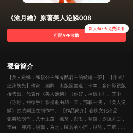
《滄月繪》原著美人逆鱗008
新人領7天免費試用
打開APP收聽
聲音簡介
【美人逆鱗：和親公主和冷酷君主的繾綣一夢】 【作者/
蓮沐初光】作家，編劇，出版圖書近二十本，多部影視版
權售出。代表作《美人逆鱗》《你好，神槍手》。其中
《你好，神槍手》影視劇由胡一天，邢菲主演，《美人逆
鱗》古裝劇正在制作中。 【作品簡介】春柳文化出品，
張芸欣制作，八千里路，楓茗，俇俇，領銜，夕燒旁白，
李白，胖邪，墨陽，為之，匿名的小面，眼兒，三蘇，蝸