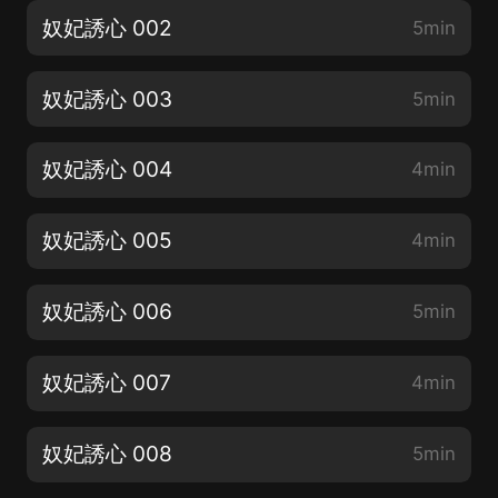
奴妃誘心 002
5min
奴妃誘心 003
5min
奴妃誘心 004
4min
奴妃誘心 005
4min
奴妃誘心 006
5min
奴妃誘心 007
4min
奴妃誘心 008
5min