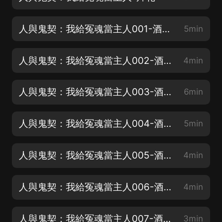
人與鬼契：我給冤魂當主人001-酒店女鬼之引子
5min
人與鬼契：我給冤魂當主人002-酒店女鬼之它不是人
4min
人與鬼契：我給冤魂當主人003-酒店女鬼之血煞鬼
6min
人與鬼契：我給冤魂當主人004-酒店女鬼之廁鬼
5min
人與鬼契：我給冤魂當主人005-酒店女鬼之血色走廊
4min
人與鬼契：我給冤魂當主人006-酒店女鬼之詭異大叔
4min
人與鬼契：我給冤魂當主人007-酒店女鬼之殺死女鬼
3min