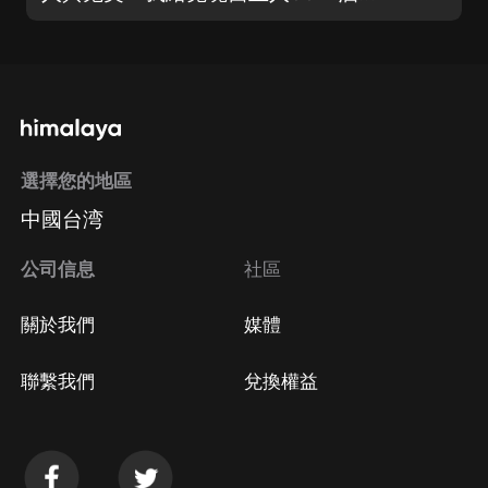
選擇您的地區
中國台湾
公司信息
社區
關於我們
媒體
聯繫我們
兌換權益