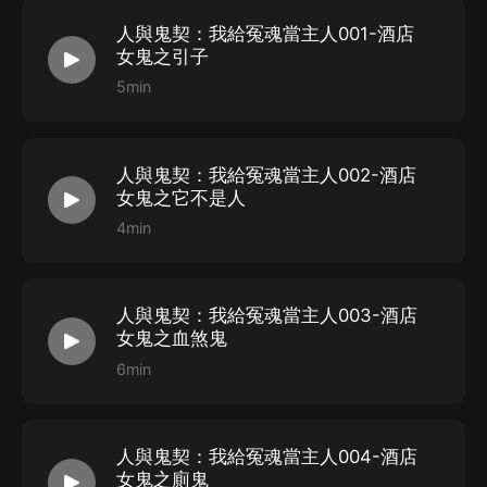
人與鬼契：我給冤魂當主人001-酒店
女鬼之引子
5min
人與鬼契：我給冤魂當主人002-酒店
女鬼之它不是人
4min
人與鬼契：我給冤魂當主人003-酒店
女鬼之血煞鬼
6min
人與鬼契：我給冤魂當主人004-酒店
女鬼之廁鬼