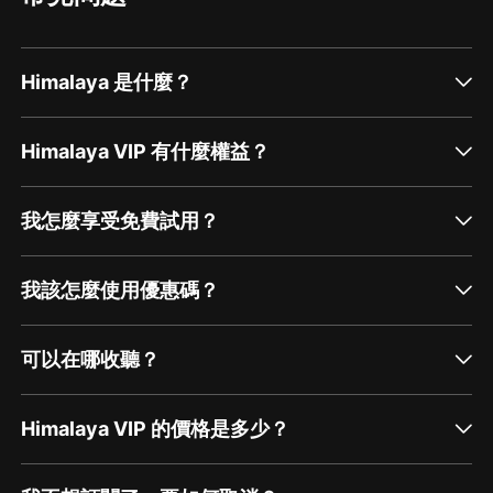
Himalaya 是什麼？
Himalaya VIP 有什麼權益？
我怎麼享受免費試用？
我該怎麼使用優惠碼？
可以在哪收聽？
Himalaya VIP 的價格是多少？