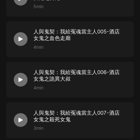
5min
人與鬼契：我給冤魂當主人005-酒店
女鬼之血色走廊
4min
人與鬼契：我給冤魂當主人006-酒店
女鬼之詭異大叔
4min
人與鬼契：我給冤魂當主人007-酒店
女鬼之殺死女鬼
3min