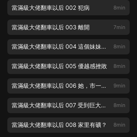
當滿級大佬翻車以后 002 犯病
8min
當滿級大佬翻車以后 003 離開
7min
當滿級大佬翻車以后 004 這個妹妹不太一 樣
8min
當滿級大佬翻車以后 005 優越感挫敗
8min
當滿級大佬翻車以后 006 她，市一中？
9min
當滿級大佬翻車以后 007 受到巨大委屈
8min
當滿級大佬翻車以后 008 家里有礦？
8min