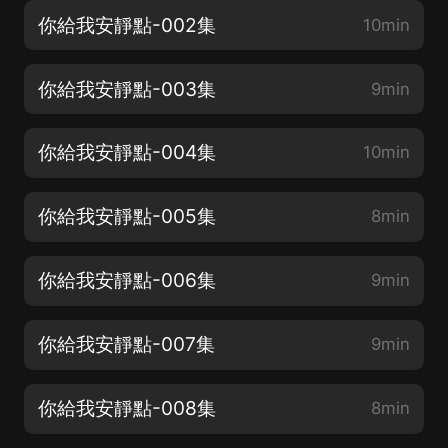
你給我安靜點-002集
10min
你給我安靜點-003集
9min
你給我安靜點-004集
10min
你給我安靜點-005集
8min
你給我安靜點-006集
9min
你給我安靜點-007集
9min
你給我安靜點-008集
8min