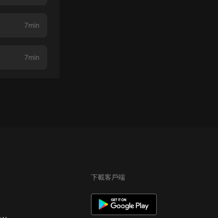
7min
7min
下載客戶端