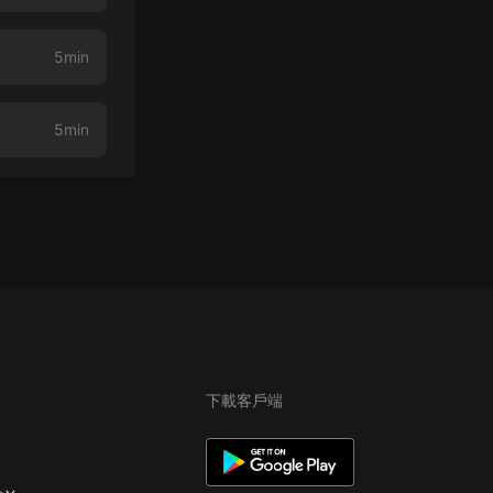
5min
5min
下載客戶端