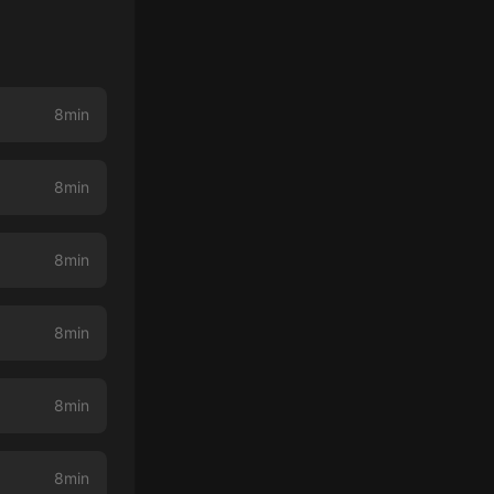
8min
8min
8min
8min
8min
8min