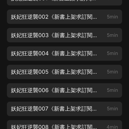
妖妃狂逆襲002《新書上架求訂閱、留言、點讚、月票》
5min
妖妃狂逆襲003《新書上架求訂閱、留言、點讚、月票》
5min
妖妃狂逆襲004《新書上架求訂閱、留言、點讚、月票》
5min
妖妃狂逆襲005《新書上架求訂閱、留言、點讚、月票》
5min
妖妃狂逆襲006《新書上架求訂閱、留言、點讚、月票》
5min
妖妃狂逆襲007《新書上架求訂閱、留言、點讚、月票》
5min
妖妃狂逆襲008《新書上架求訂閱、留言、點讚、月票》
4min