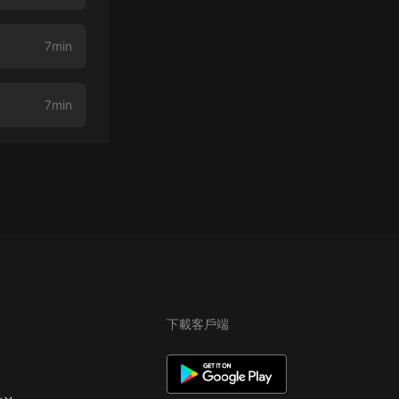
7min
7min
下載客戶端