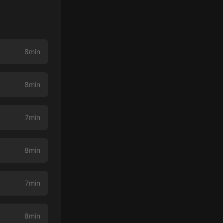
8min
8min
7min
8min
7min
8min