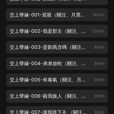
交上孽緣-001-迎親（關注、月票、求訂閱）
14min
交上孽緣-002-我是郡主（關注、月票、求訂閱）
13min
交上孽緣-003-是劉禹含嗎（關注、月票、求訂閱）
8min
交上孽緣-004-弟弟放蛇（關注、月票、求訂閱）
8min
交上孽緣-005-有毒氣（關注、月票、求訂閱）
9min
交上孽緣-006-殺我族人（關注、月票、求訂閱）
9min
交上孽緣-007-讓我跳下去 （關注、月票、求訂閱）
9min