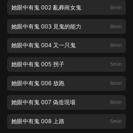
她眼中有鬼 002 亂葬崗女鬼
6min
她眼中有鬼 003 見鬼的能力
6min
她眼中有鬼 004 又一只鬼
6min
她眼中有鬼 005 拐子
5min
她眼中有鬼 006 放跑
6min
她眼中有鬼 007 偽造現場
6min
她眼中有鬼 008 上路
5min