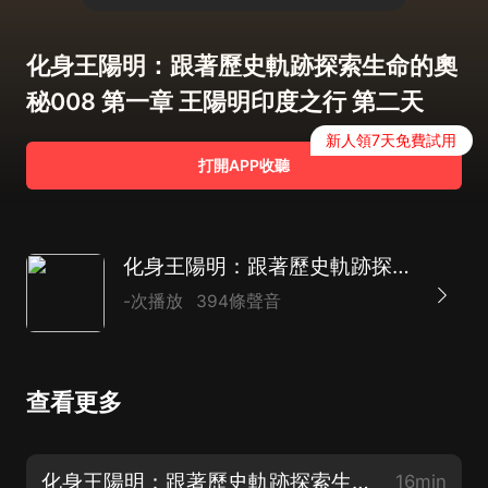
化身王陽明：跟著歷史軌跡探索生命的奧
秘008 第一章 王陽明印度之行 第二天
新人領7天免費試用
打開APP收聽
化身王陽明：跟著歷史軌跡探索生命的奧秘（第一部）
-次播放
394條聲音
查看更多
化身王陽明：跟著歷史軌跡探索生命的奧秘000本書部分精彩片段
16min