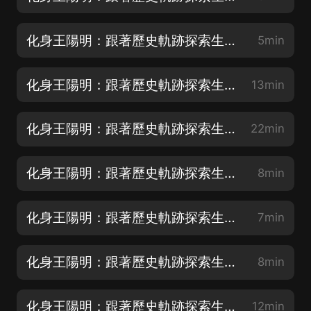
化身王陽明：跟著歷史軌跡探索生命的奧秘001 簡介
5min
化身王陽明：跟著歷史軌跡探索生命的奧秘002 第一章 王陽明印度之行 第一天A
13min
化身王陽明：跟著歷史軌跡探索生命的奧秘003 第一章 王陽明印度之行 第一天B
22min
化身王陽明：跟著歷史軌跡探索生命的奧秘004 第一章 王陽明印度之行 第一天C
8min
化身王陽明：跟著歷史軌跡探索生命的奧秘005 第一章 王陽明印度之行 第一天D
7min
化身王陽明：跟著歷史軌跡探索生命的奧秘006 第一章 王陽明印度之行 第一天E
8min
化身王陽明：跟著歷史軌跡探索生命的奧秘007 第一章 王陽明印度之行 第一天F
12min