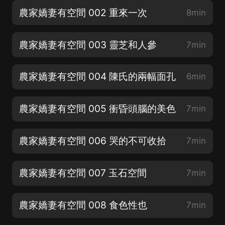
農家嬌妻有空間 002 重來一次
8min
農家嬌妻有空間 003 靈芝和人參
7min
農家嬌妻有空間 004 陳氏的兩幅面孔
6min
農家嬌妻有空間 005 衝昏頭腦的美色
7min
農家嬌妻有空間 006 哭的不可收拾
7min
農家嬌妻有空間 007 玉石空間
7min
農家嬌妻有空間 008 食色性也
7min